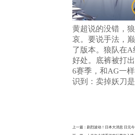
黄超说的没错，狼
哀。要说手法，巅
了版本。狼队在A
好处。底裤被打出
6赛季，和AG一
识到：卖掉妖刀是
上一篇：
剧烈波动！日本大消息 日元今